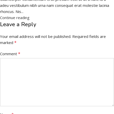
adeu vestibulum nibh urna nam consequat erat molestie lacinia
rhoncus. Nis...
Continue reading
Leave a Reply
Your email address will not be published.
Required fields are
*
marked
*
Comment