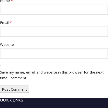
*
Name
*
Email
Website
Save my name, email, and website in this browser for the next
time I comment.
QUICK LINKS